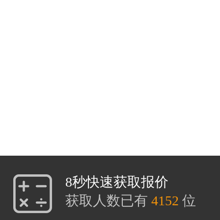
8秒快速获取报价
获取人数已有
4152
位