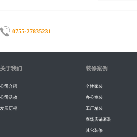
0755-27835231
关于我们
装修案例
公司介绍
个性家装
公司活动
办公室装
发展历程
工厂精装
商场店铺豪装
其它装修