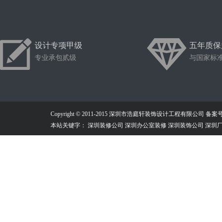
设计专项甲级
五年质保
专业承包贰级
与国家标
Copyright © 2011-2015 深圳市浩庭轩装饰设计工程有限公司
备案号：
本站关键字： 深圳装修公司 深圳办公室装修 深圳装饰公司 深圳厂