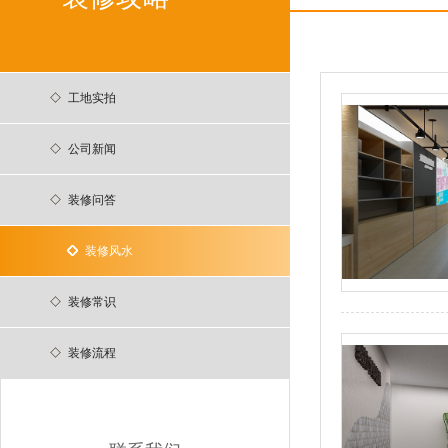
工地实拍
公司新闻
装修问答
装修风水
装修常识
装修流程