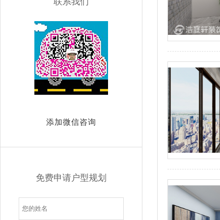
联系我们
添加微信咨询
免费申请户型规划