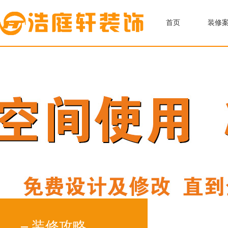
首页
装修
装修攻略