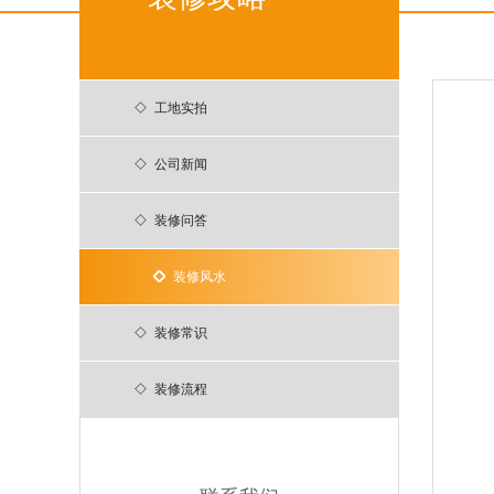
工地实拍
公司新闻
装修问答
装修风水
装修常识
装修流程