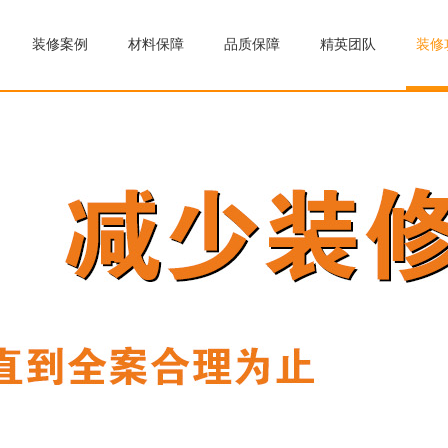
装修案例
材料保障
品质保障
精英团队
装修