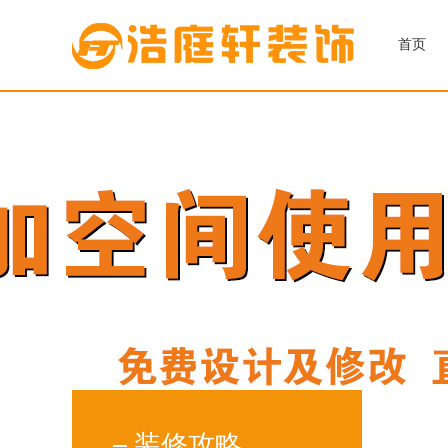
首页
装修攻略