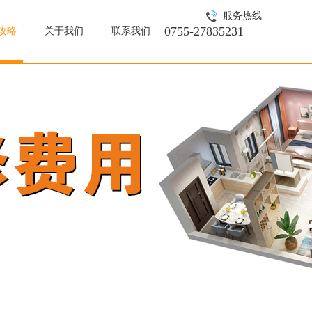
服务热线
0755-27835231
攻略
关于我们
联系我们