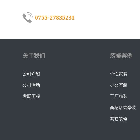
0755-27835231
关于我们
装修案例
公司介绍
个性家装
公司活动
办公室装
发展历程
工厂精装
商场店铺豪装
其它装修