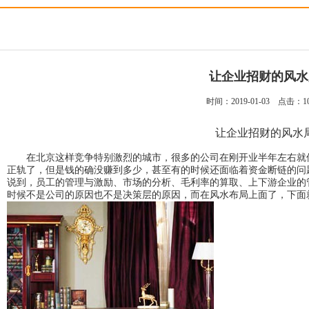
让企业招财的风水
时间：2019-01-03 点击：1
让企业招财的风水
在北京这样竞争特别激烈的城市，很多的公司在刚开业半年左右就倒
正轨了，但是钱的确没赚到多少，甚至有的时候还面临着资金断链的问
说到，员工的管理与激励、市场的分析、毛利率的算取、上下游企业的
时候不是公司的原因也不是决策层的原因，而在风水布局上面了，下面