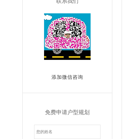
联系我们
添加微信咨询
免费申请户型规划