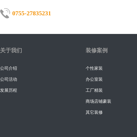
0755-27835231
关于我们
装修案例
公司介绍
个性家装
公司活动
办公室装
发展历程
工厂精装
商场店铺豪装
其它装修