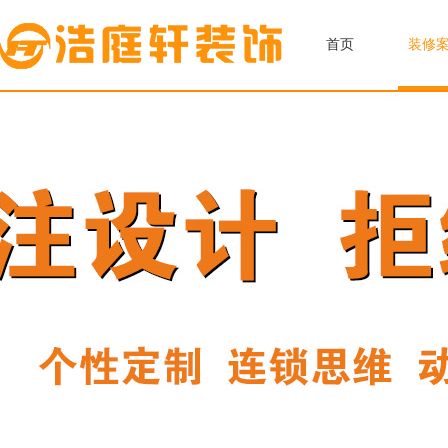
首页
装修