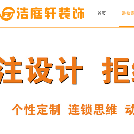
首页
装修