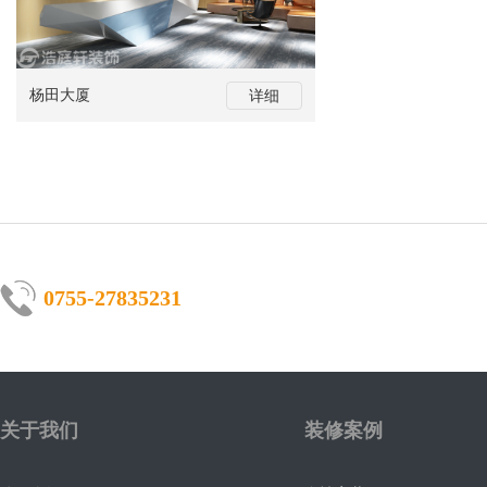
杨田大厦
详细
0755-27835231
关于我们
装修案例