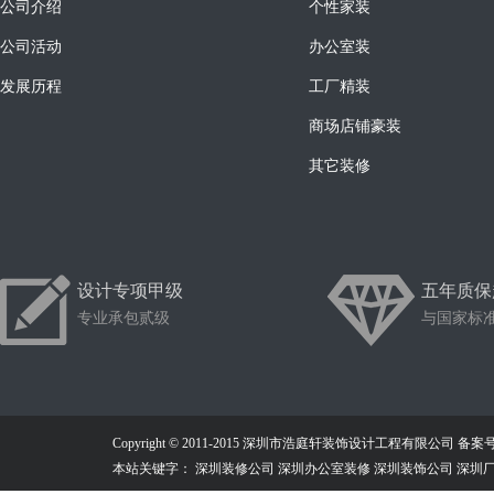
公司介绍
个性家装
公司活动
办公室装
发展历程
工厂精装
商场店铺豪装
其它装修
设计专项甲级
五年质保
专业承包贰级
与国家标
Copyright © 2011-2015 深圳市浩庭轩装饰设计工程有限公司
备案号：
本站关键字： 深圳装修公司 深圳办公室装修 深圳装饰公司 深圳厂