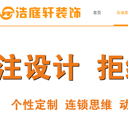
首页
装修