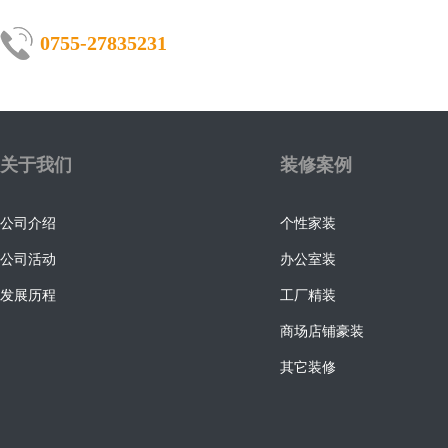
0755-27835231
关于我们
装修案例
公司介绍
个性家装
公司活动
办公室装
发展历程
工厂精装
商场店铺豪装
其它装修