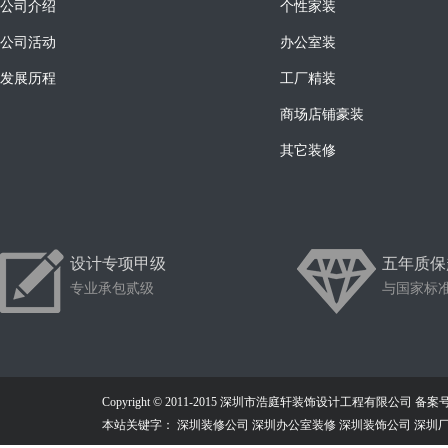
公司介绍
个性家装
公司活动
办公室装
发展历程
工厂精装
商场店铺豪装
其它装修
设计专项甲级
五年质保
专业承包贰级
与国家标
Copyright © 2011-2015 深圳市浩庭轩装饰设计工程有限公司
备案号：
本站关键字： 深圳装修公司 深圳办公室装修 深圳装饰公司 深圳厂