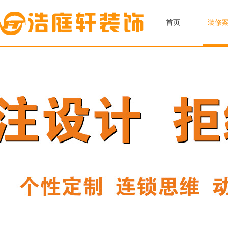
首页
装修