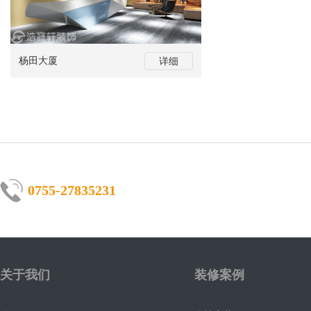
杨田大厦
详细
0755-27835231
关于我们
装修案例