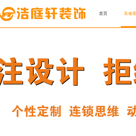
首页
装修