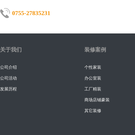
0755-27835231
关于我们
装修案例
公司介绍
个性家装
公司活动
办公室装
发展历程
工厂精装
商场店铺豪装
其它装修